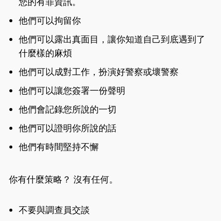
您的有罪資訊。
他們可以拘留你
他們可以露出真面目，讓你知道自己到底遇到了
什麼樣的麻煩
他們可以成對工作，扮演好警察或壞警察
他們可以讓您簽署一份聲明
他們會記錄您所說的一切
他們可以證明你所說的話
他們有時間堅持不懈
你有什麼策略？ 沒有任何。
不要與調查員交談