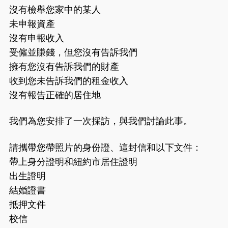
沒有檢舉您家中的某人
未申報資產
沒有申報收入
受僱並賺錢，但您沒有告訴我們
擁有您沒有告訴我們的財產
收到您未告訴我們的租金收入
沒有報告正確的居住地
我們為您安排了一次採訪，與我們討論此事。
請攜帶您帶照片的身份證、這封信和以下文件：
帶上身分證明和紐約市居住證明
出生證明
結婚證書
抵押文件
校信