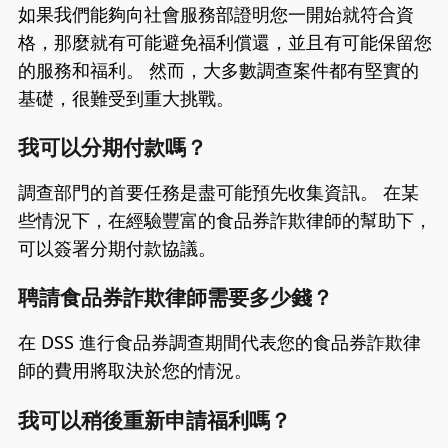
如果我們能夠向社會服務部證明您一開始就符合資
格，那麼就有可能避免福利償還，並且有可能保留您
的服務和福利。 然而，大多數調查案件都有堅實的
基礎，很難受到重大挑戰。
我可以分期付款嗎？
調查部門的首要任務是盡可能預先收集資訊。 在某
些情況下，在經驗豐富的食品券詐欺律師的幫助下，
可以簽署分期付款協議。
聘請食品券詐欺律師需要多少錢？
在 DSS 進行食品券調查期間代表您的食品券詐欺律
師的費用將取決於您的情況。
我可以稍後重新申請福利嗎？