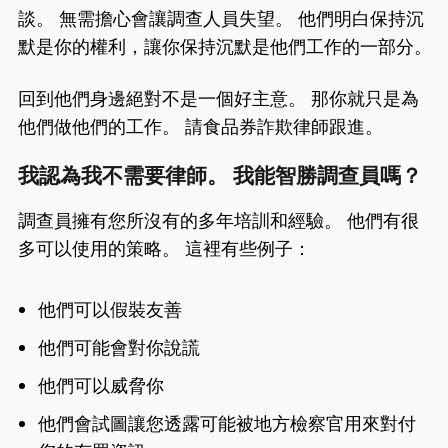
談。 無需擔心會讓調查人員失望。 他們明白保持沉
默是你的權利，讓你保持沉默是他們工作的一部分。
回到他們身邊絕對不是一個好主意。 那你就只是為
他們做他們的工作。 請食品券詐欺律師跟進。
我認為我不需要律師。 我能智勝調查員嗎？
調查員擁有您所沒有的多年培訓和經驗。 他們有很
多可以使用的策略。 這裡有些例子：
他們可以假裝友善
他們可能會對你說謊
他們可以威脅你
他們會試圖讓您透露可能被地方檢察官用來對付