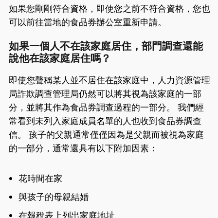
如果您剛剛符合資格，即使您之前不符合資格，您也
可以前往當地的食品券辦公室重新申請。
如果一個人不在該家庭居住，部門調查還能
說他在該家庭居住嗎？
即使您聲稱某人並不居住在該家庭中，人力資源管理
局詐欺調查管理局仍然可以將其視為該家庭的一部
分，並將其作為食品券調查過程的一部分。 我們經
常看到未列入家庭成員名單的人也收到食品券調查
信。 孩子的父親通常僅僅因為是父親而被視為家庭
的一部分，通常還具有以下附加因素：
花時間在家
與孩子的母親結婚
在報稅表上列出家庭地址