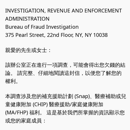
INVESTIGATION, REVENUE AND ENFORCEMENT
ADMINISTRATION
Bureau of Fraud Investigation
375 Pearl Street, 22nd Floor, NY, NY 10038
親愛的先生或女士：
該辦公室正在進行一項調查，可能會得出您欠錢的結
論。 請完整、仔細地閱讀這封信，以便您了解您的
權利。
本調查涉及您的補充援助計劃 (Snap)、醫療補助或兒
童健康附加 (CHIP) 醫療援助/家庭健康附加
(MA/FHP) 福利。 這是基於我們所掌握的資訊顯示您
或您的家庭成員：