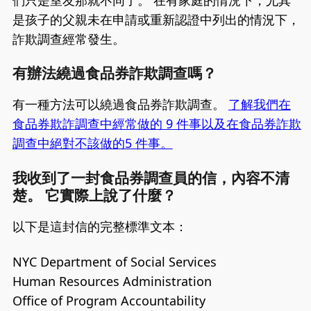
是孩子的父親未在申請或重新認證中列出的情況下，
詐欺調查經常發生。
有辦法繞過食品券詐欺調查嗎？
有一種方法可以繞過食品券詐欺調查。
了解我們在
食品券欺詐調查中經常做的 9 件事以及在食品券詐欺
調查中絕對不該做的5 件事。
我收到了一封食品券調查員的信，內容不清
楚。 它實際上說了什麼？
以下是這封信的完整標準文本：
NYC Department of Social Services
Human Resources Administration
Office of Program Accountability