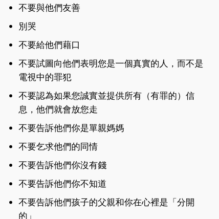
不要與他們友善
別哭
不要給他們藉口
不要試圖向他們表明您是一個真實的人，而不是
電視中的罪犯
不要認為如果您誠實並提供所有（有罪的）信
息，他們就會放您走
不要告訴他們你是單親媽媽
不要乞求他們的同情
不要告訴他們你沒有錢
不要告訴他們你不知道
不要告訴他們孩子的父親和你在心裡是「分開
的」