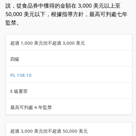
說，從食品券中獲得的金額在 3,000 美元以上至
50,000 美元以下，根據指導方針，最高可判處七年
監禁。
超過 1,000 美元但不超過 3,000 美元
四級
PL 158.10
E 級重罪
最高可判處 4 年監禁
超過 3,000 美元但不超過 50,000 美元