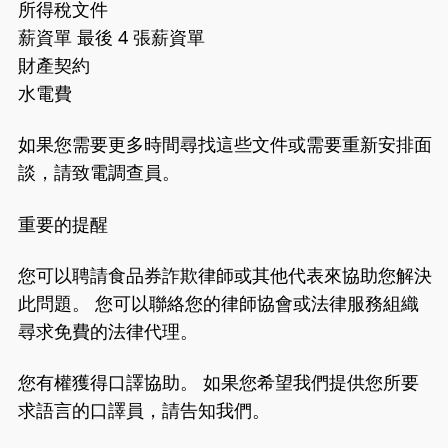
所得稅文件
薪資單 最後 4 張薪資單
財產契約
水電費
如果您需要更多時間尋找這些文件或需要重新安排面
談，請致電調查員。
重要的提醒
您可以聘請食品券詐欺律師或其他代表來協助您解決
此問題。 您可以聯絡您的律師協會或法律服務組織
尋求免費的法律代理。
您有權獲得口譯協助。 如果您希望我們提供您所要
求語言的口譯員，請告知我們。