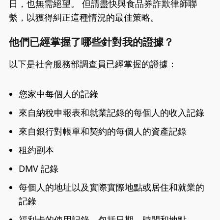
日，也無需絕望。 但請盡快與食品券詐欺律師聯
繫，以獲得糾正這種情況的最佳策略。
他們已經掌握了哪些針對我的證據？
以下是社會服務部調查員已經掌握的證據：
您家中每個人的記錄
來自納稅申報表和就業記錄的每個人的收入記錄
來自銀行對帳單和契約的每個人的資產記錄
租約副本
DMV 記錄
每個人的地址以及實際實際地點或居住和就業的
記錄
福利卡的使用記錄，包括日期、時間和地點