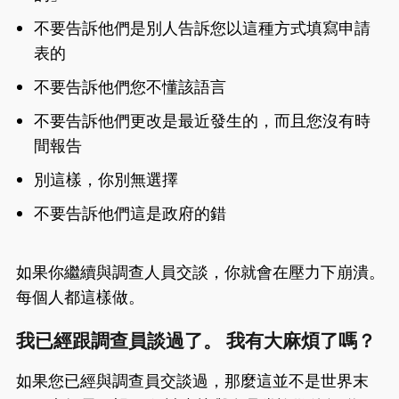
不要告訴他們是別人告訴您以這種方式填寫申請
表的
不要告訴他們您不懂該語言
不要告訴他們更改是最近發生的，而且您沒有時
間報告
別這樣，你別無選擇
不要告訴他們這是政府的錯
如果你繼續與調查人員交談，你就會在壓力下崩潰。
每個人都這樣做。
我已經跟調查員談過了。 我有大麻煩了嗎？
如果您已經與調查員交談過，那麼這並不是世界末