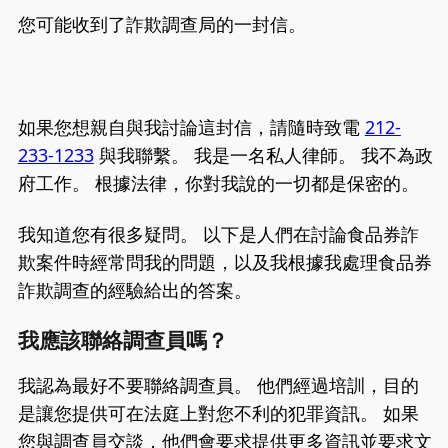
您可能收到了詐欺調查局的一封信。
如果您想親自與我討論這封信，請隨時致電
212-
233-1233
與我聯繫。 我是一名私人律師。 我不為政
府工作。 根據法律，你對我說的一切都是保密的。
我知道您有很多疑問。 以下是人們在討論食品券詐
欺案件時經常問我的問題，以及我根據我處理食品券
詐欺調查的經驗給出的答案。
我應該聯絡調查員嗎？
我認為最好不要聯絡調查員。 他們經過培訓，目的
是讓您提供可在法庭上對您不利的犯罪資訊。 如果
您與調查員交談，他們會要求提供更多資訊並要求文