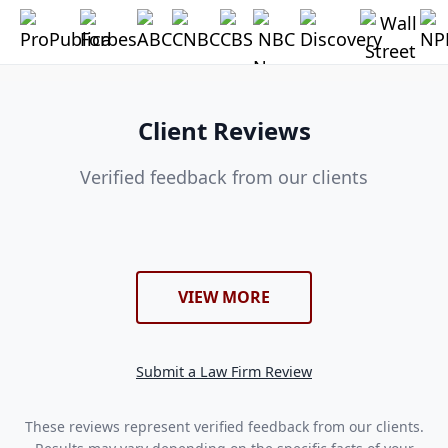
Client Reviews
Verified feedback from our clients
VIEW MORE
Submit a Law Firm Review
These reviews represent verified feedback from our clients.